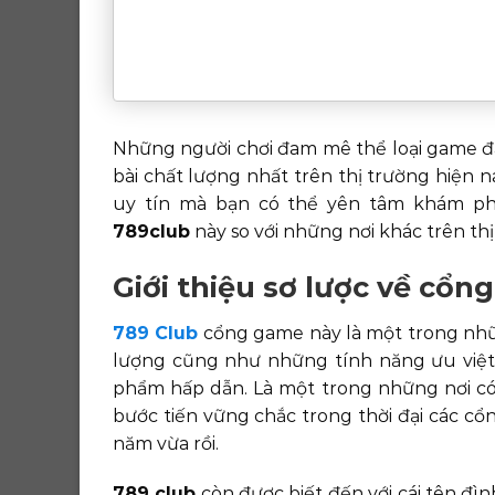
Những người chơi đam mê thể loại game đá
bài chất lượng nhất trên thị trường hiện 
uy tín mà bạn có thể yên tâm khám ph
789club
này so với những nơi khác trên thị
Giới thiệu sơ lược về cổ
789 Club
cổng game này là một trong nhữn
lượng cũng như những tính năng ưu việt 
phẩm hấp dẫn. Là một trong những nơi có 
bước tiến vững chắc trong thời đại các c
năm vừa rồi.
789 club
còn được biết đến với cái tên đì