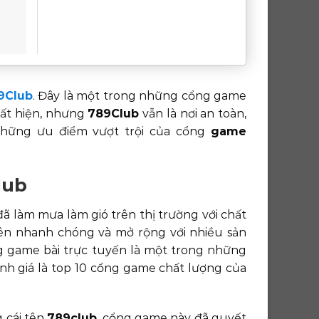
9Club
. Đây là một trong những cổng game
uất hiện, nhưng
789Club
vẫn là nơi an toàn,
hững ưu điểm vượt trội của cổng
game
lub
 làm mưa làm gió trên thị trường với chất
ên nhanh chóng và mở rộng với nhiều sản
ng game bài trực tuyến là một trong những
nh giá là top 10 cổng game chất lượng của
g cái tên
789club
, cổng game này đã quyết