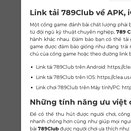
Link tải 789Club về APK,
Một cổng game đánh bài chất lượng phải b
từ đội ngũ kỹ thuật chuyên nghiệp,
789 C
hành khác nhau. Đảm bảo bạn có thể tải 
game được đảm bảo giống như đang trải ng
chủ của cổng game hoặc theo đường link 
Link tải 789Club trên Android: https://cl
Link tải 789Club trên IOS: https://clea.us
Link chơi 789Club trên Máy tính/PC: http
Những tính năng ưu việt
Để có thể thu hút được người chơi, cổn
nhanh chóng hơn cũng như giúp mọi người
bài
789Club
được người chơi ưa thích như: