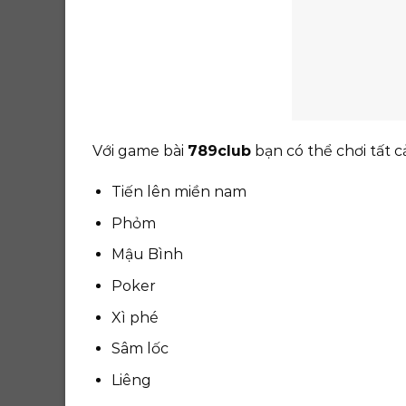
Với game bài
789club
bạn có thể chơi tất c
Tiến lên miền nam
Phỏm
Mậu Bình
Poker
Xì phé
Sâm lốc
Liêng