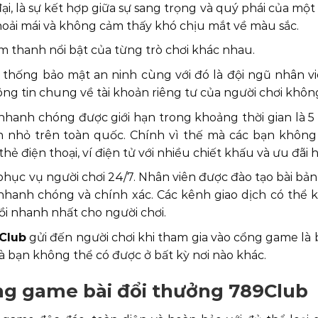
đại, là sự kết hợp giữa sự sang trọng và quý phái của m
thoải mái và không cảm thấy khó chịu mắt về màu sắc.
m thanh nổi bật của từng trò chơi khác nhau.
hống bảo mật an ninh cùng với đó là đội ngũ nhân vi
g tin chung về tài khoản riêng tư của người chơi không b
a nhanh chóng được giới hạn trong khoảng thời gian là 
ớn nhỏ trên toàn quốc. Chính vì thế mà các bạn không c
ẻ điện thoại, ví điện tử với nhiều chiết khấu và ưu đãi 
hục vụ người chơi 24/7. Nhân viên được đào tạo bài bản
hanh chóng và chính xác. Các kênh giao dịch có thể kể
ồi nhanh nhất cho người chơi.
Club
gửi đến người chơi khi tham gia vào cổng game là 
bạn không thể có được ở bất kỳ nơi nào khác.
ng game bài đổi thưởng 789Club