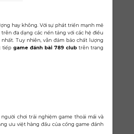
ượng hay không. Với sự phát triển mạnh mẽ
 trên đa dạng các nền tảng với các hệ điều
 nhất. Tuy nhiên, vẫn đảm bảo chất lượng
c tiếp
game đánh bài 789 club
trên trang
 người chơi trải nghiệm game thoải mái và
năng ưu việt hàng đầu của cổng game đánh