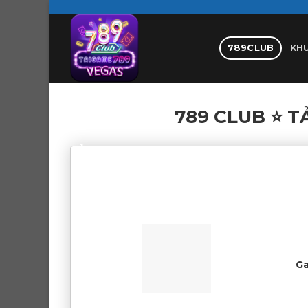
Skip
to
content
789CLUB
KH
789 CLUB ⭐ T
1
Ga