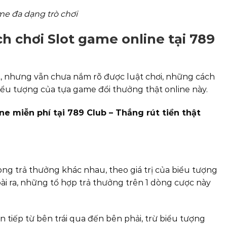
e đa dạng trò chơi
ch chơi Slot game online tại 789
t, nhưng vẫn chưa nắm rõ được luật chơi, những cách
ểu tượng của tựa game đổi thưởng thật online này.
e miễn phí tại 789 Club – Thắng rút tiền thật
g trả thưởng khác nhau, theo giá trị của biểu tượng
oài ra, những tổ hợp trả thưởng trên 1 dòng cược này
n tiếp từ bên trái qua đến bên phải, trừ biểu tượng