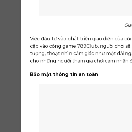
Gia
Việc đầu tư vào phát triển giao diện của cổ
cập vào cổng game 789Club, người chơi sẽ
tượng, thoạt nhìn cảm giác như một dải ng
cho những người tham gia chơi cảm nhận đ
Bảo mật thông tin an toàn