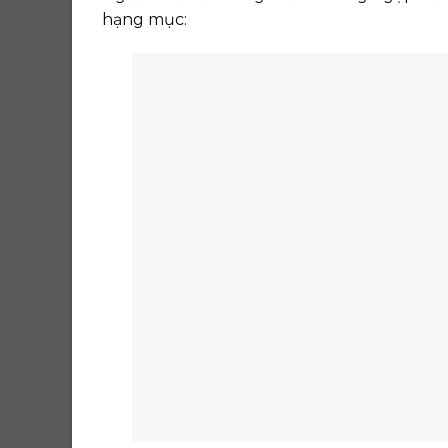
hạng mục: