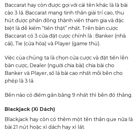
Baccarat hay còn được gọi với cái tên khác là là bài
cào 3 lá. Baccarat mang tinh thần giải trí cao, thu
hút được phần đông thành viên tham gia và đặc
biệt là dễ kiếm “tiền thật” nhất. Trên bàn cược
Baccarat có 3 cửa đặt cược chính là : Banker (nhà
cái), Tie (cửa hòa) và Player (game thủ).
Việc của chúng ta là chọn cửa cược và đặt tiền lên
bàn cược, Dealer (người chia bài) chia bài cho
Banker và Player, số lá bài cao nhất mỗi bên cho
phép là 3 lá.
Bên nào có điểm gần bằng 9 nhất thì bên đó thắng.
Blackjack (Xì Dách)
Blackjack hay còn có thêm một tên thân que nữa là
bài 21 nút hoặc xì dách hay xì lát.