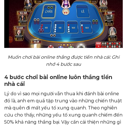
Muốn chơi bài online thắng được tiền nhà cái: Ghi
nhớ 4 bước sau
4 bước chơi bài online luôn thắng tiền
nhà cái
Lý do vì sao mọi người vẫn thua khi đánh bài online
đó là, anh em quá tập trung vào những chiến thuật
mà quên đi mất yếu tố xung quanh. Theo nghiên
cứu cho thấy, những yếu tố xung quanh chiếm đến
50% khả năng thắng bại. Vậy cần cải thiện những gì