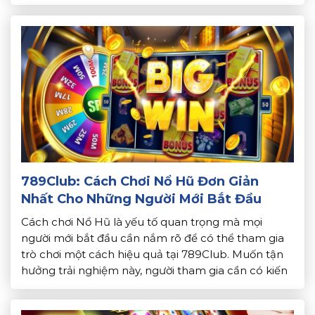
bách phát bách trúng hay nhằm giành chiến thắng
thì lại không […]
789Club: Cách Chơi Nổ Hũ Đơn Giản
Nhất Cho Những Người Mới Bắt Đầu
Cách chơi Nổ Hũ là yếu tố quan trọng mà mọi
người mới bắt đầu cần nắm rõ để có thể tham gia
trò chơi một cách hiệu quả tại 789Club. Muốn tận
hưởng trải nghiệm này, người tham gia cần có kiến
thức cơ bản và các chiến lược phù hợp. Bài viết này
[…]