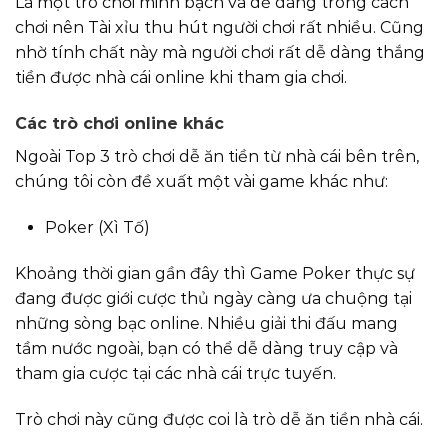
Là một trò chơi minh bạch và dễ dàng trong cách
chơi nên Tài xỉu thu hút người chơi rất nhiều. Cũng
nhờ tính chất này mà người chơi rất dễ dàng thắng
tiền được nhà cái online khi tham gia chơi.
Các trò chơi online khác
Ngoài Top 3 trò chơi dễ ăn tiền từ nhà cái bên trên,
chúng tôi còn đề xuất một vài game khác như:
Poker (Xì Tố)
Khoảng thời gian gần đây thì Game Poker thực sự
đang được giới cược thủ ngày càng ưa chuộng tại
những sòng bạc online. Nhiều giải thi đấu mang
tầm nước ngoài, bạn có thể dễ dàng truy cập và
tham gia cược tại các nhà cái trực tuyến.
Trò chơi này cũng được coi là trò dễ ăn tiền nhà cái.