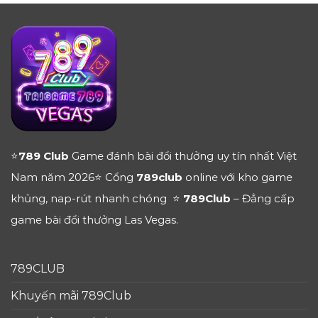
⭐
789 Club
Game đánh bài đổi thưởng uy tín nhất Việt
Nam năm 2026⭐ Cổng
789club
online với kho game
khủng, nap-rút nhanh chóng ⭐
789Club
– Đẳng cấp
game bài đổi thưởng Las Vegas.
789CLUB
Khuyến mãi 789Club