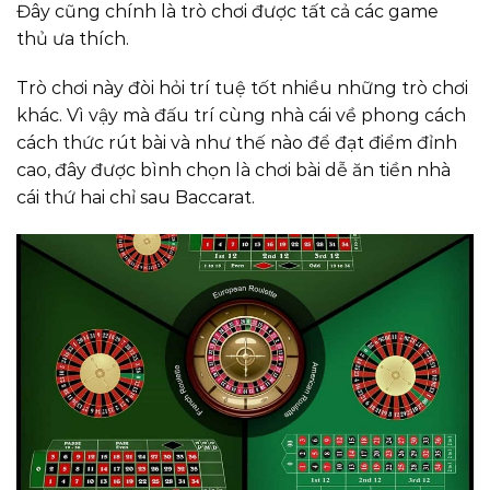
Đây cũng chính là trò chơi được tất cả các game
thủ ưa thích.
Trò chơi này đòi hỏi trí tuệ tốt nhiều những trò chơi
khác. Vì vậy mà đấu trí cùng nhà cái về phong cách
cách thức rút bài và như thế nào để đạt điểm đỉnh
cao, đây được bình chọn là chơi bài dễ ăn tiền nhà
cái thứ hai chỉ sau Baccarat.