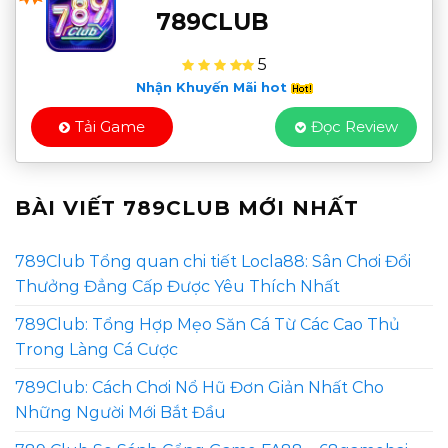
789CLUB
5
Nhận Khuyến Mãi hot
Tải Game
Đọc Review
BÀI VIẾT 789CLUB MỚI NHẤT
789Club Tổng quan chi tiết Locla88: Sân Chơi Đổi
Thưởng Đẳng Cấp Được Yêu Thích Nhất
789Club: Tổng Hợp Mẹo Săn Cá Từ Các Cao Thủ
Trong Làng Cá Cược
789Club: Cách Chơi Nổ Hũ Đơn Giản Nhất Cho
Những Người Mới Bắt Đầu