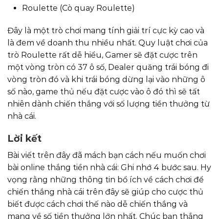
Roulette (Cò quay Roulette)
Đây là một trò chơi mang tính giải trí cực kỳ cao và
là đem về doanh thu nhiều nhất. Quy luật chơi của
trò Roulette rất dễ hiểu, Gamer sẽ đặt cược trên
một vòng tròn có 37 ô số, Dealer quăng trái bóng đi
vòng tròn đó và khi trái bóng dừng lại vào những ô
số nào, game thủ nếu đặt cược vào ô đó thì sẽ tất
nhiên dành chiến thắng với số lượng tiền thưởng từ
nhà cái.
Lời kết
Bài viết trên đây đã mách bạn cách nếu muốn chơi
bài online thắng tiền nhà cái: Ghi nhớ 4 bước sau. Hy
vọng rằng những thông tin bổ ích về cách chơi để
chiến thắng nhà cái trên đây sẽ giúp cho cược thủ
biết được cách chơi thế nào dễ chiến thắng và
mang về số tiền thưởng lớn nhất. Chúc bạn thắng