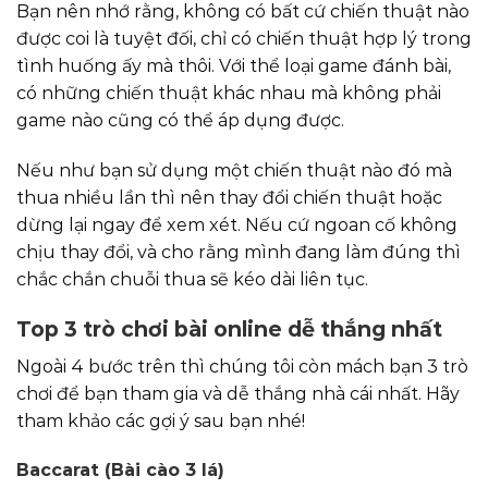
Bạn nên nhớ rằng, không có bất cứ chiến thuật nào
được coi là tuyệt đối, chỉ có chiến thuật hợp lý trong
tình huống ấy mà thôi. Với thể loại game đánh bài,
có những chiến thuật khác nhau mà không phải
game nào cũng có thể áp dụng được.
Nếu như bạn sử dụng một chiến thuật nào đó mà
thua nhiều lần thì nên thay đổi chiến thuật hoặc
dừng lại ngay để xem xét. Nếu cứ ngoan cố không
chịu thay đổi, và cho rằng mình đang làm đúng thì
chắc chắn chuỗi thua sẽ kéo dài liên tục.
Top 3 trò chơi bài online dễ thắng nhất
Ngoài 4 bước trên thì chúng tôi còn mách bạn 3 trò
chơi để bạn tham gia và dễ thắng nhà cái nhất. Hãy
tham khảo các gợi ý sau bạn nhé!
Baccarat (Bài cào 3 lá)