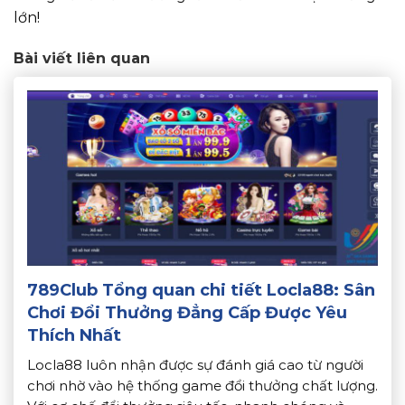
lớn!
Bài viết liên quan
789Club Tổng quan chi tiết Locla88: Sân
Chơi Đổi Thưởng Đẳng Cấp Được Yêu
Thích Nhất
Locla88 luôn nhận được sự đánh giá cao từ người
chơi nhờ vào hệ thống game đổi thưởng chất lượng.