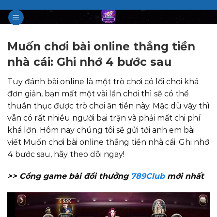
Skip
to
content
Muốn chơi bài online thắng tiền
nhà cái: Ghi nhớ 4 bước sau
Tuy đánh bài online là một trò chơi có lối chơi khá
đơn giản, bạn mất một vài lần chơi thì sẽ có thể
thuần thục được trò chơi ăn tiền này. Mặc dù vậy thì
vẫn có rất nhiều người bại trận và phải mất chi phí
khá lớn. Hôm nay chúng tôi sẽ gửi tới anh em bài
viết Muốn chơi bài online thắng tiền nhà cái: Ghi nhớ
4 bước sau, hãy theo dõi ngay!
>> Cổng game bài đổi thưởng
789Club
mới nhất